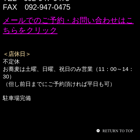
FAX 092-947-0475
メールでのご予約・お問い合わせはこ
ちらをクリック
＜店休日＞
不定休
お蕎麦は土曜、日曜、祝日のみ営業（11：00～14：
30）
（但し前日までにご予約頂ければ平日も可）
駐車場完備