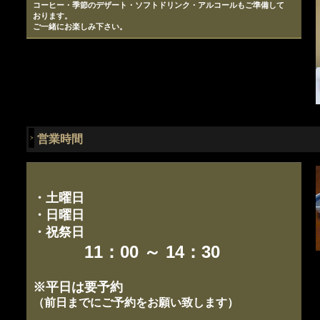
コーヒー・季節のデザート・ソフトドリンク・アルコールもご準備して
おります。
ご一緒にお楽しみ下さい。
営業時間
・土曜日
・日曜日
・祝祭日
11：00 ～ 14：30
※平日は要予約
（前日までにご予約をお願い致します）