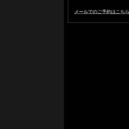
メールでのご予約はこち